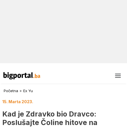
Početna
»
Ex Yu
15. Marta 2023.
Kad je Zdravko bio Dravco:
Poslušajte Čoline hitove na