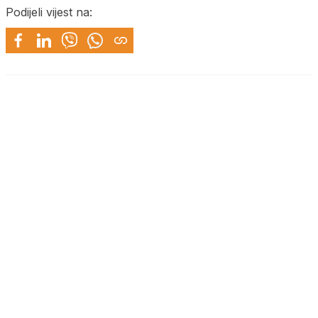
Podijeli vijest na: