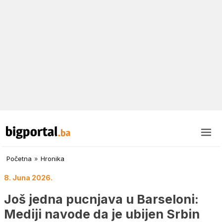
Početna
»
Hronika
8. Juna 2026.
Još jedna pucnjava u Barseloni:
Mediji navode da je ubijen Srbin