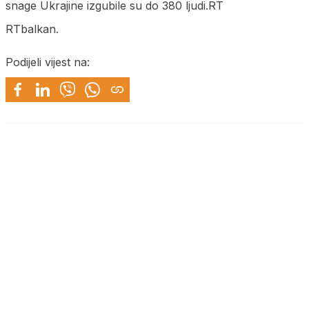
snage Ukrajine izgubile su do 380 ljudi.RT
RTbalkan.
Podijeli vijest na: