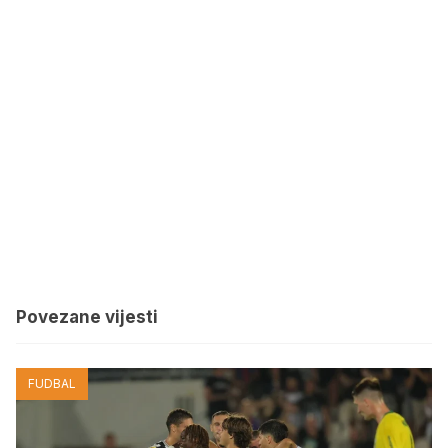
Povezane vijesti
FUDBAL