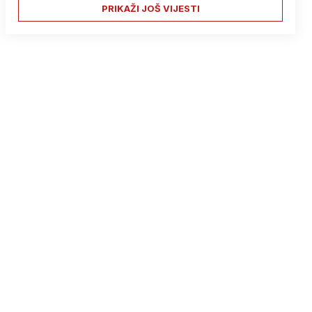
PRIKAŽI JOŠ VIJESTI