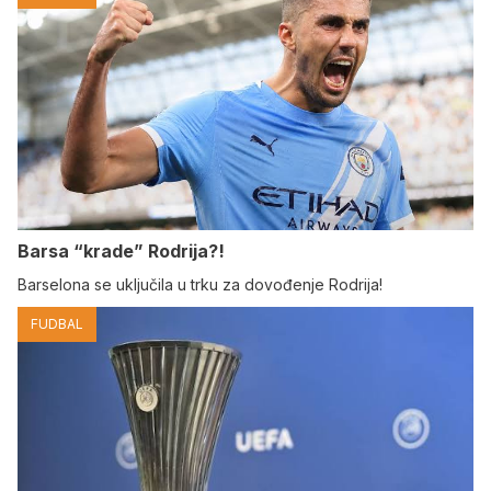
Barsa “krade” Rodrija?!
Barselona se uključila u trku za dovođenje Rodrija!
FUDBAL