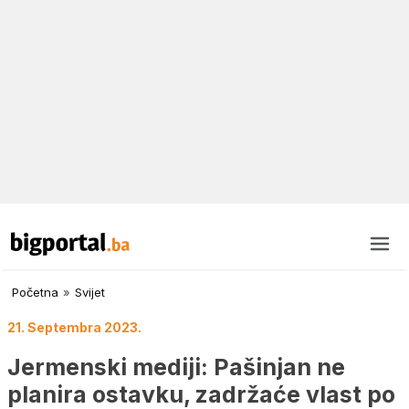
Početna
»
Svijet
21. Septembra 2023.
Jermenski mediji: Pašinjan ne
planira ostavku, zadržaće vlast po