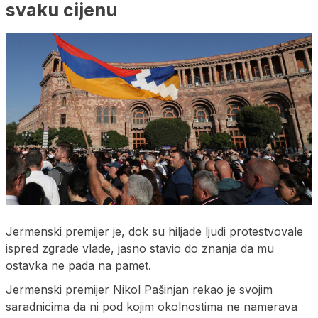
svaku cijenu
Jermenski premijer je, dok su hiljade ljudi protestvovale
ispred zgrade vlade, jasno stavio do znanja da mu
ostavka ne pada na pamet.
Jermenski premijer Nikol Pašinjan rekao je svojim
saradnicima da ni pod kojim okolnostima ne namerava