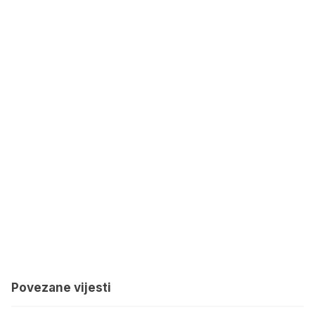
Povezane vijesti