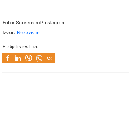
Foto:
Screenshot/Instagram
Izvor:
Nezavisne
Podijeli vijest na: