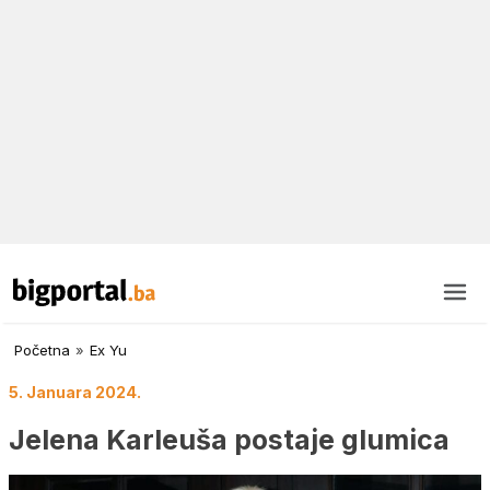
Početna
»
Ex Yu
5. Januara 2024.
Jelena Karleuša postaje glumica