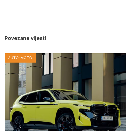
Povezane vijesti
AUTO-MOTO