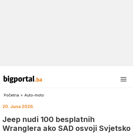
Početna
»
Auto-moto
20. Juna 2026.
Jeep nudi 100 besplatnih
Wranglera ako SAD osvoji Svjetsko