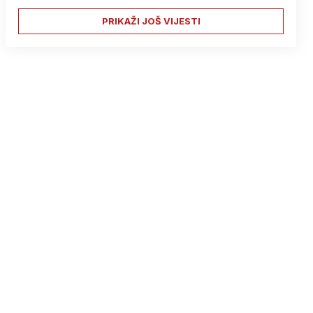
PRIKAŽI JOŠ VIJESTI