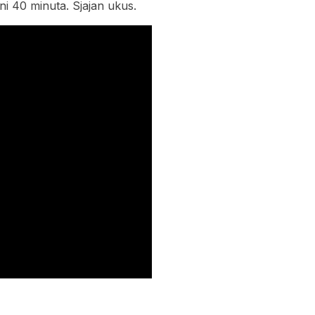
ni 40 minuta. Sjajan ukus.