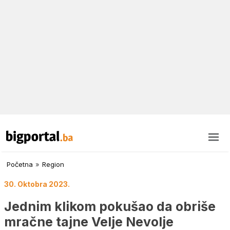
Početna
»
Region
30. Oktobra 2023.
Jednim klikom pokušao da obriše
mračne tajne Velje Nevolje