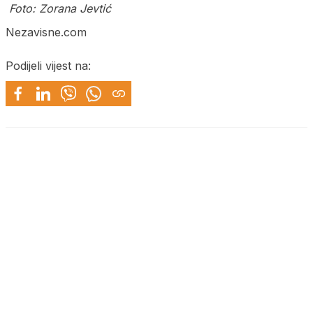
Foto: Zorana Jevtić
Nezavisne.com
Podijeli vijest na: