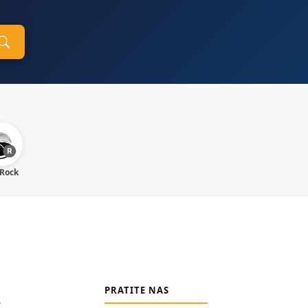
 Rock
PRATITE NAS