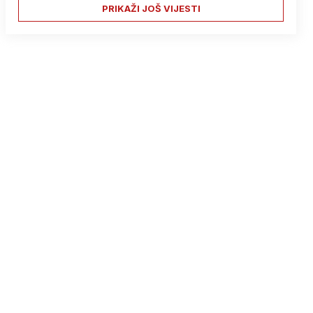
PRIKAŽI JOŠ VIJESTI