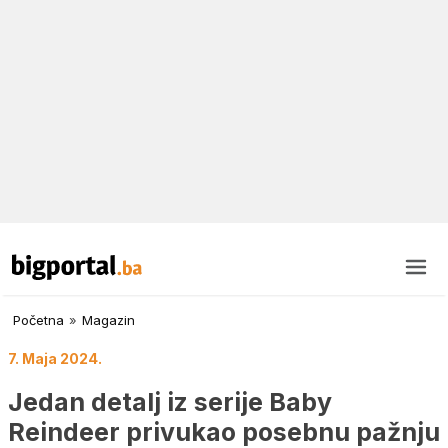
Početna
»
Magazin
7. Maja 2024.
Jedan detalj iz serije Baby
Reindeer privukao posebnu pažnju