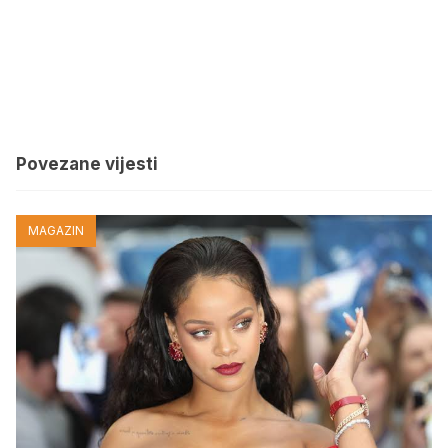
Povezane vijesti
MAGAZIN