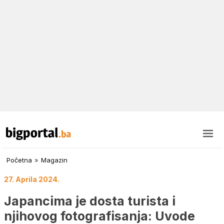
Početna
»
Magazin
27. Aprila 2024.
Japancima je dosta turista i
njihovog fotografisanja: Uvode