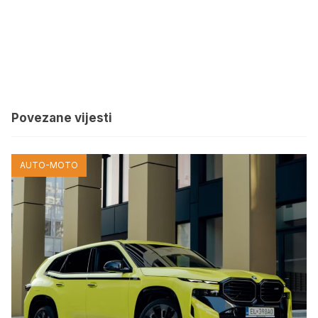
Povezane vijesti
AUTO-MOTO