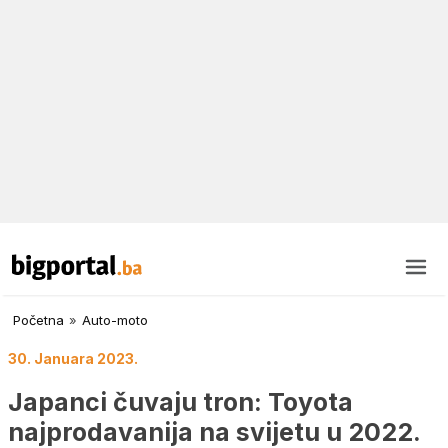
Početna
»
Auto-moto
30. Januara 2023.
Japanci čuvaju tron: Toyota
najprodavanija na svijetu u 2022.