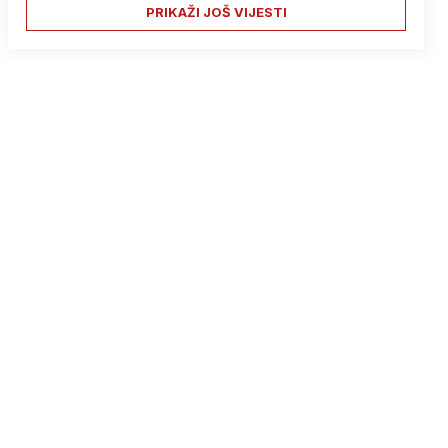
PRIKAŽI JOŠ VIJESTI