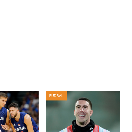
FUDBAL