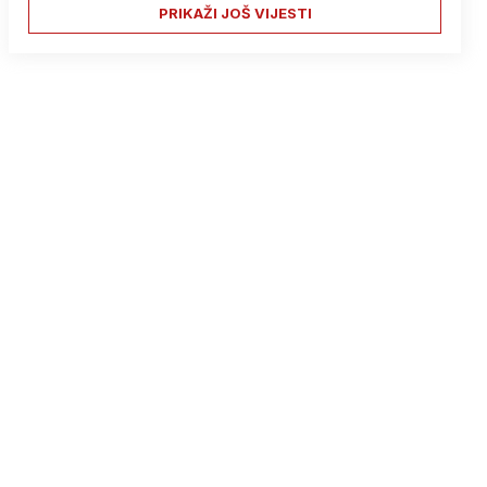
PRIKAŽI JOŠ VIJESTI