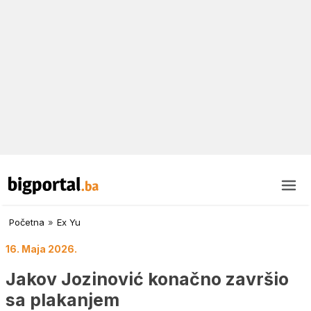
Početna
»
Ex Yu
16. Maja 2026.
Jakov Jozinović konačno završio
sa plakanjem