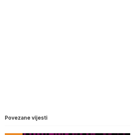
Povezane vijesti