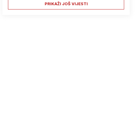
PRIKAŽI JOŠ VIJESTI