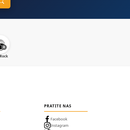
 Rock
PRATITE NAS
Facebook
Instagram