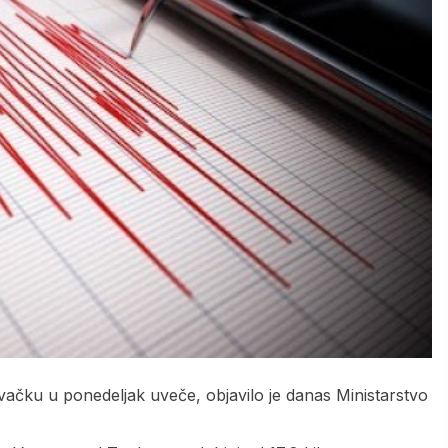
ovačku u ponedeljak uveče, objavilo je danas Ministarstvo