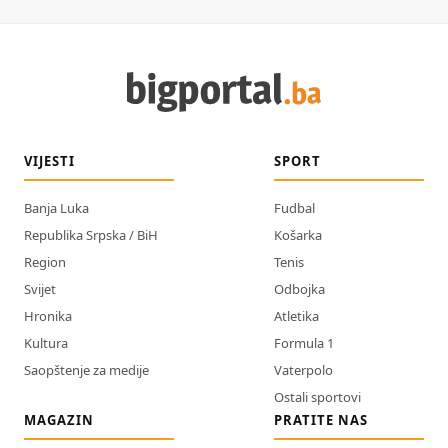
VIJESTI
SPORT
Banja Luka
Fudbal
Republika Srpska / BiH
Košarka
Region
Tenis
Svijet
Odbojka
Hronika
Atletika
Kultura
Formula 1
Saopštenje za medije
Vaterpolo
Ostali sportovi
MAGAZIN
PRATITE NAS