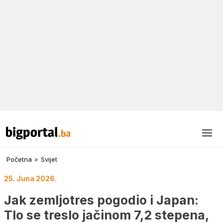
Početna
»
Svijet
25. Juna 2026.
Jak zemljotres pogodio i Japan:
Tlo se treslo jačinom 7,2 stepena,