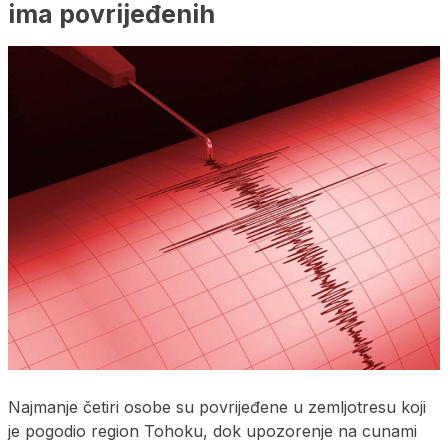
ima povrijeđenih
Najmanje četiri osobe su povrijeđene u zemljotresu koji
je pogodio region Tohoku, dok upozorenje na cunami