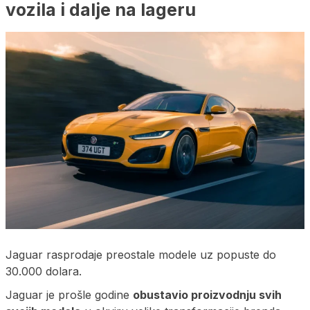
vozila i dalje na lageru
Jaguar rasprodaje preostale modele uz popuste do
30.000 dolara.
Jaguar je prošle godine
obustavio proizvodnju svih