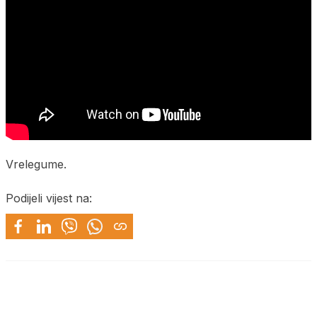
Vrelegume.
Podijeli vijest na: