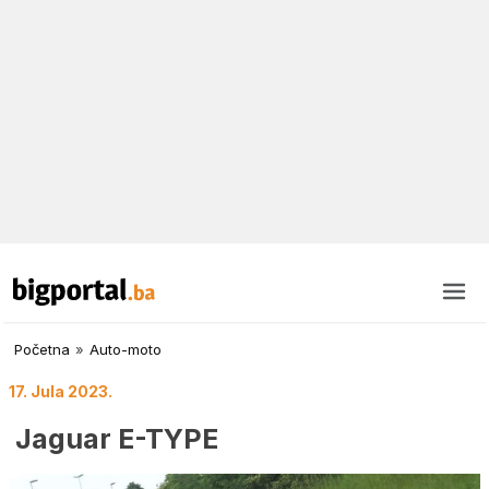
Početna
»
Auto-moto
17. Jula 2023.
Jaguar E-TYPE