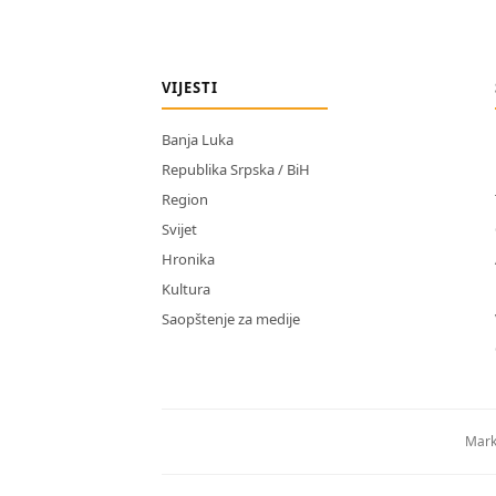
VIJESTI
Banja Luka
Republika Srpska / BiH
Region
Svijet
Hronika
Kultura
Saopštenje za medije
Mark