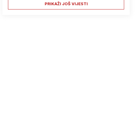
PRIKAŽI JOŠ VIJESTI