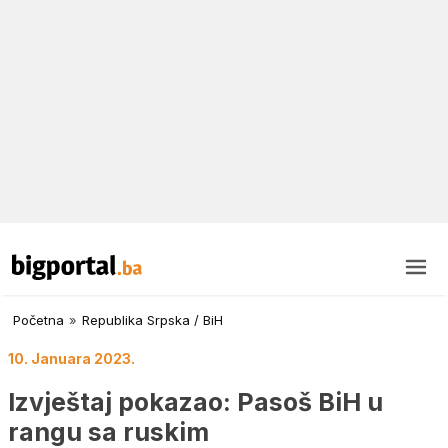
Početna
»
Republika Srpska / BiH
10. Januara 2023.
Izvještaj pokazao: Pasoš BiH u
rangu sa ruskim