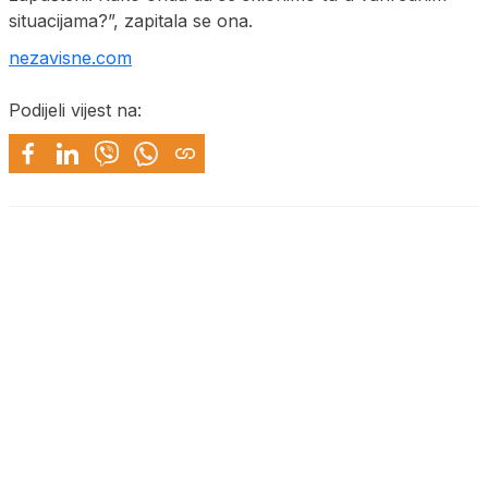
situacijama?”, zapitala se ona.
nezavisne.com
Podijeli vijest na: