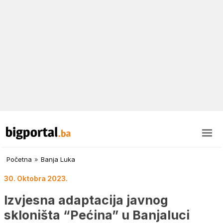
Početna
»
Banja Luka
30. Oktobra 2023.
Izvjesna adaptacija javnog
skloništa “Pećina” u Banjaluci