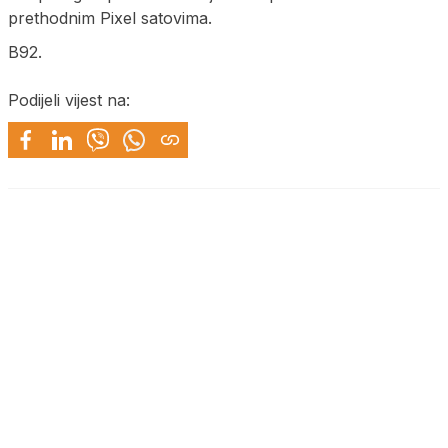
prethodnim Pixel satovima.
B92.
Podijeli vijest na: