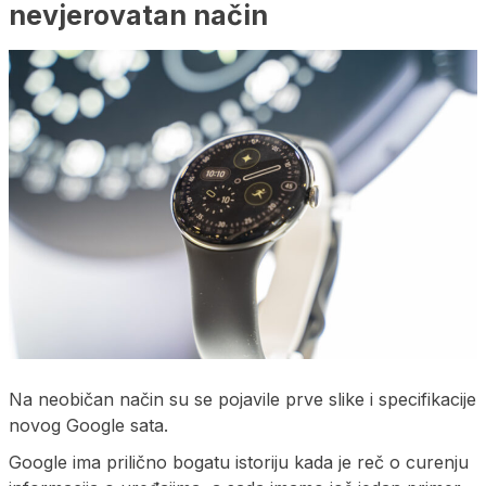
nevjerovatan način
Na neobičan način su se pojavile prve slike i specifikacije
novog Google sata.
Google ima prilično bogatu istoriju kada je reč o curenju