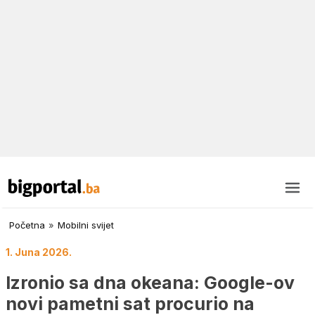
Početna
»
Mobilni svijet
1. Juna 2026.
Izronio sa dna okeana: Google-ov
novi pametni sat procurio na