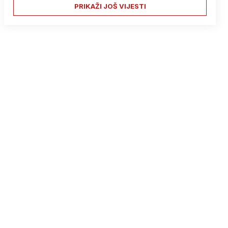
PRIKAŽI JOŠ VIJESTI