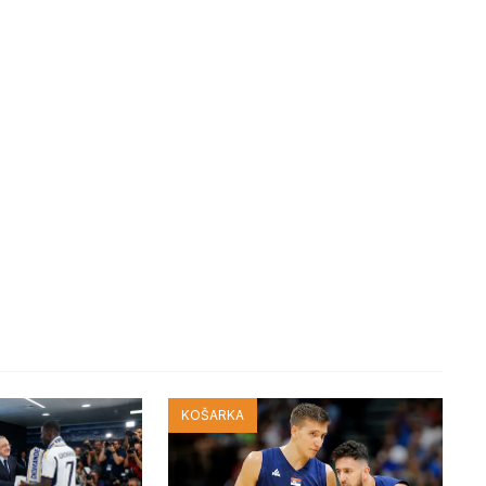
KOŠARKA