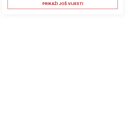
PRIKAŽI JOŠ VIJESTI