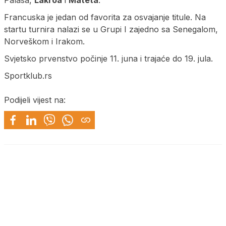
Francuska je jedan od favorita za osvajanje titule. Na
startu turnira nalazi se u Grupi I zajedno sa Senegalom,
Norveškom i Irakom.
Svjetsko prvenstvo počinje 11. juna i trajaće do 19. jula.
Sportklub.rs
Podijeli vijest na: