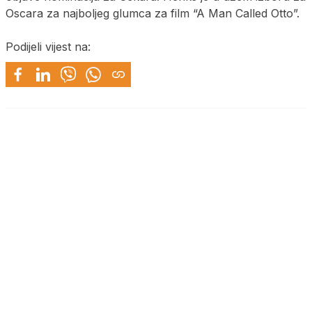
Oscara za najboljeg glumca za film “A Man Called Otto”.
Podijeli vijest na: