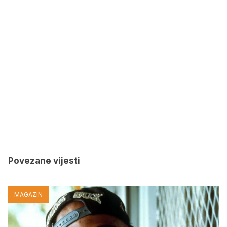
Povezane vijesti
MAGAZIN