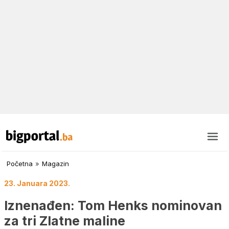
Početna
»
Magazin
23. Januara 2023.
Iznenađen: Tom Henks nominovan
za tri Zlatne maline