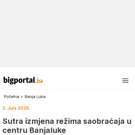
Početna
»
Banja Luka
2. Jula 2026.
Sutra izmjena režima saobraćaja u
centru Banjaluke