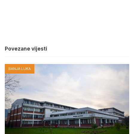
Povezane vijesti
BANJA LUKA