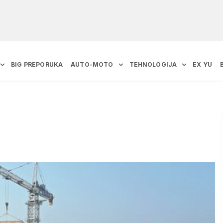
BIG PREPORUKA
AUTO-MOTO
TEHNOLOGIJA
EX YU