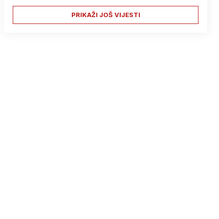
PRIKAŽI JOŠ VIJESTI