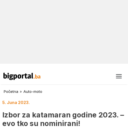
Početna
»
Auto-moto
5. Juna 2023.
Izbor za katamaran godine 2023. –
evo tko su nominirani!