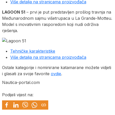
Više detalja na stranicama proizvođača
LAGOON 51
– prvi je put predstavljen prošlog travnja na
Međunarodnom sajmu višetrupaca u La Grande-Motteu.
Model s inovativnim rasporedom koji nudi održiva
rješenja.
Tehničke karakteristike
Više detalja na stranicama proizvođača
Ostale kategorije i nominirane katamarane možete vidjeti
i glasati za svoje favorite
ovdje
.
Nautica-portal.com
Podijeli vijest na: