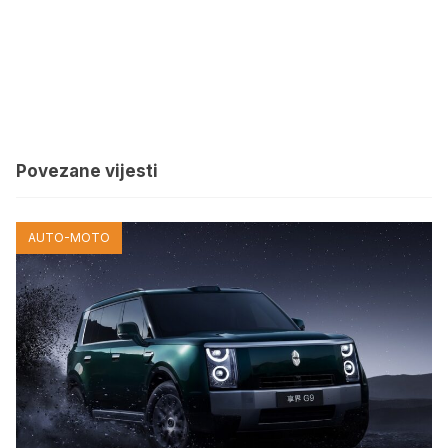
Povezane vijesti
AUTO-MOTO