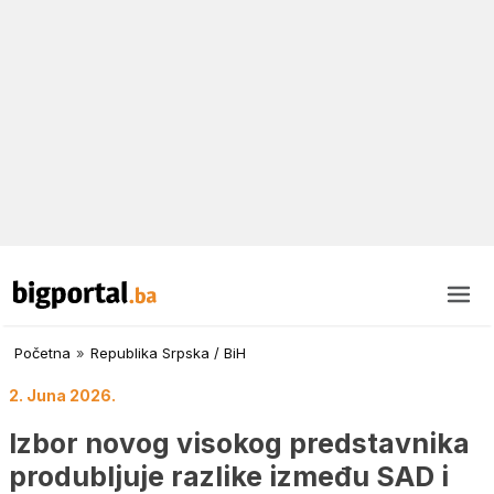
Početna
»
Republika Srpska / BiH
2. Juna 2026.
Izbor novog visokog predstavnika
produbljuje razlike između SAD i