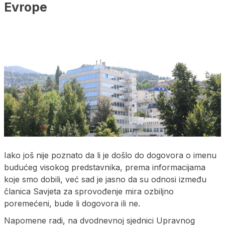
Evrope
Iako još nije poznato da li je došlo do dogovora o imenu
budućeg visokog predstavnika, prema informacijama
koje smo dobili, već sad je jasno da su odnosi između
članica Savjeta za sprovođenje mira ozbiljno
poremećeni, bude li dogovora ili ne.
Napomene radi, na dvodnevnoj sjednici Upravnog