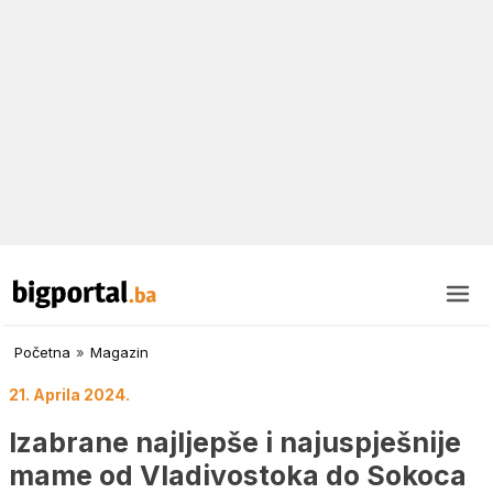
Početna
»
Magazin
21. Aprila 2024.
Izabrane najljepše i najuspješnije
mame od Vladivostoka do Sokoca