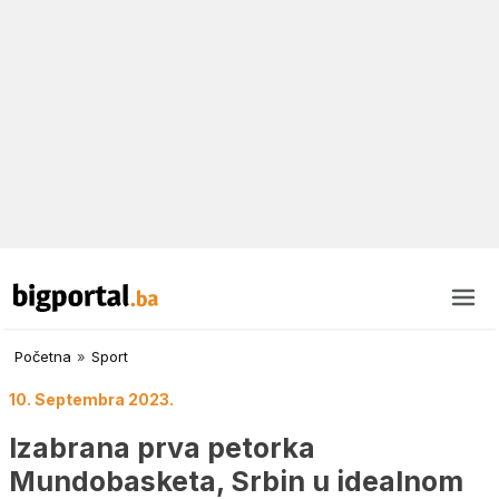
Početna
»
Sport
10. Septembra 2023.
Izabrana prva petorka
Mundobasketa, Srbin u idealnom