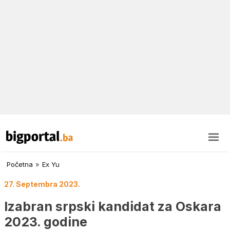
Početna
»
Ex Yu
27. Septembra 2023.
Izabran srpski kandidat za Oskara
2023. godine