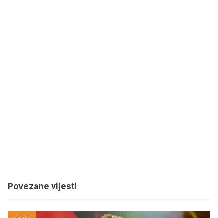
Povezane vijesti