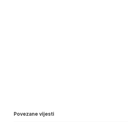
Povezane vijesti