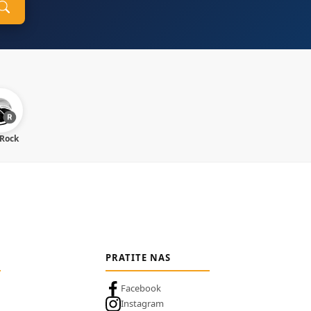
 Rock
PRATITE NAS
Facebook
Instagram