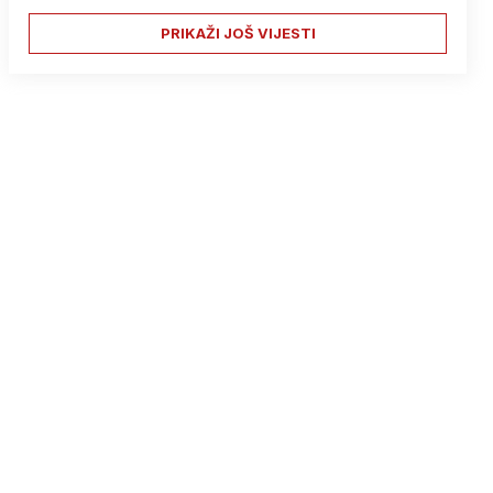
PRIKAŽI JOŠ VIJESTI