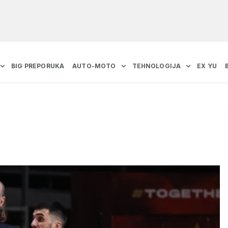
BIG PREPORUKA
AUTO-MOTO
TEHNOLOGIJA
EX YU