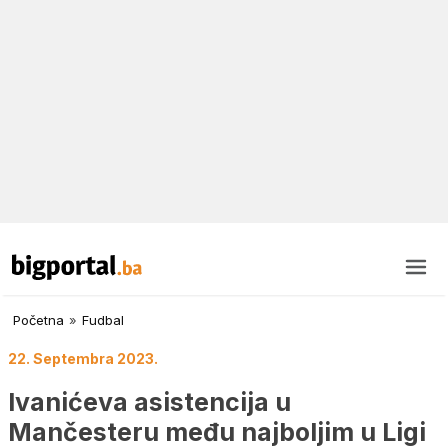
Početna
»
Fudbal
22. Septembra 2023.
Ivanićeva asistencija u
Mančesteru među najboljim u Ligi