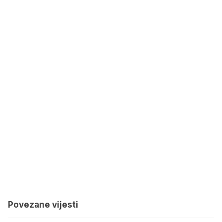
Povezane vijesti