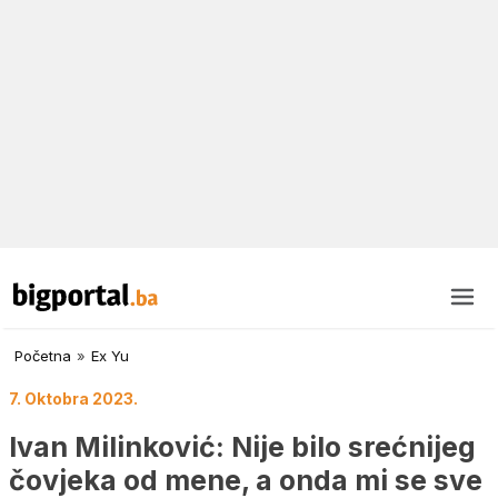
Početna
»
Ex Yu
7. Oktobra 2023.
Ivan Milinković: Nije bilo srećnijeg
čovjeka od mene, a onda mi se sve