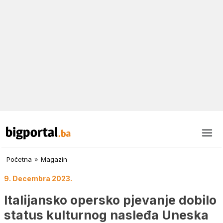
Početna
»
Magazin
9. Decembra 2023.
Italijansko opersko pjevanje dobilo
status kulturnog nasleđa Uneska