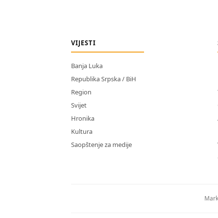
VIJESTI
Banja Luka
Republika Srpska / BiH
Region
Svijet
Hronika
Kultura
Saopštenje za medije
Mark