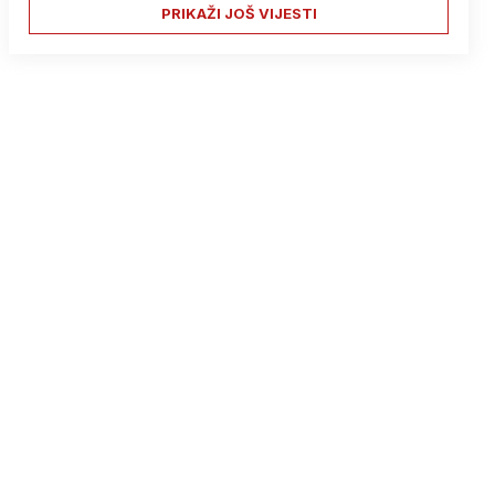
PRIKAŽI JOŠ VIJESTI