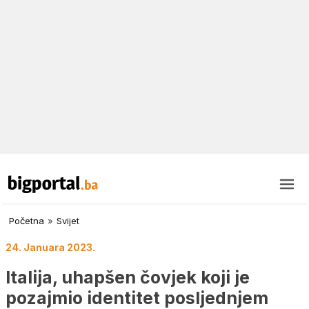
Početna
»
Svijet
24. Januara 2023.
Italija, uhapšen čovjek koji je
pozajmio identitet posljednjem