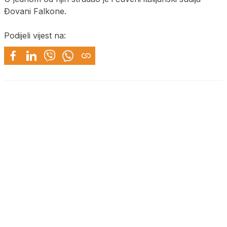
Đovani Falkone.
Podijeli vijest na: