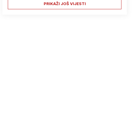
PRIKAŽI JOŠ VIJESTI