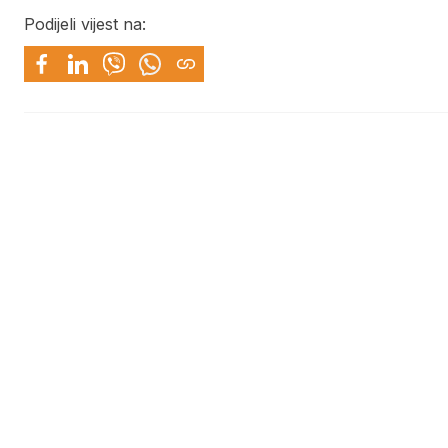
Podijeli vijest na: