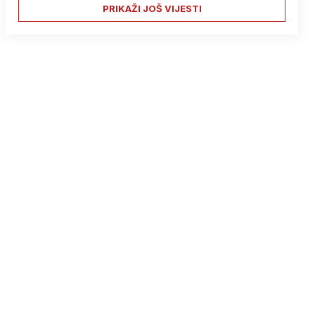
PRIKAŽI JOŠ VIJESTI