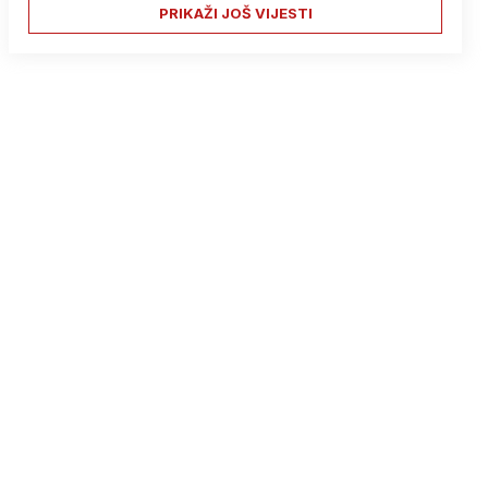
PRIKAŽI JOŠ VIJESTI