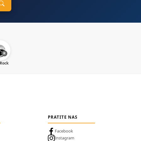
 Rock
PRATITE NAS
Facebook
Instagram