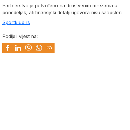
Partnerstvo je potvrđeno na društvenim mrežama u
ponedeljak, ali finansijski detalji ugovora nisu saopšteni.
Sportklub.rs
Podijeli vijest na: