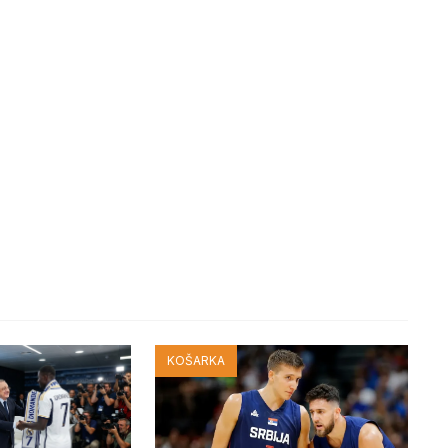
KOŠARKA