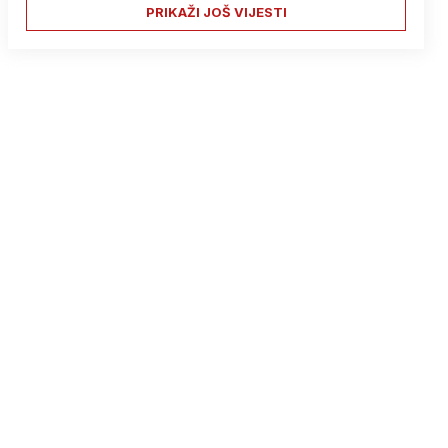
PRIKAŽI JOŠ VIJESTI